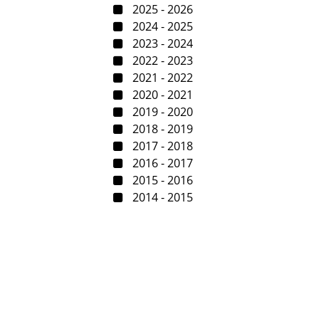
2025 - 2026
2024 - 2025
2023 - 2024
2022 - 2023
2021 - 2022
2020 - 2021
2019 - 2020
2018 - 2019
2017 - 2018
2016 - 2017
2015 - 2016
2014 - 2015