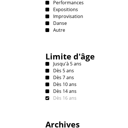
Performances
Expositions
Improvisation
Danse
Autre
Limite d'âge
Jusqu'à 5 ans
Dès 5 ans
Dès 7 ans
Dès 10 ans
Dès 14 ans
Dès 16 ans
Archives