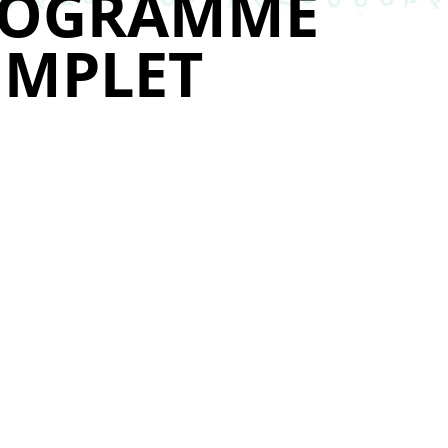
ROGRAMME
MPLET