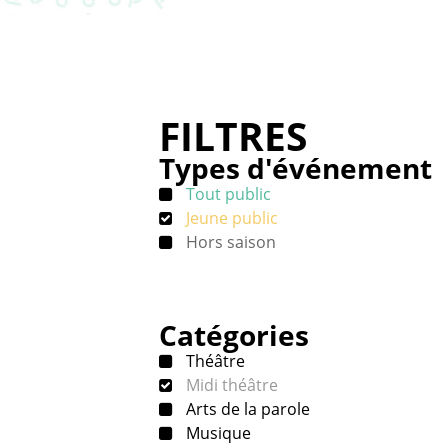
FILTRES
Types d'événement
Tout public
Jeune public
Hors saison
Catégories
Théâtre
Midi théâtre
Arts de la parole
Musique