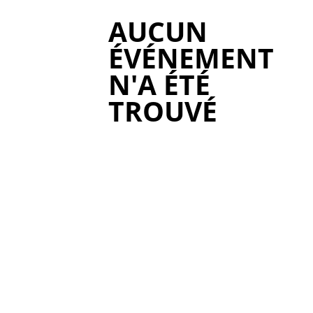
AUCUN
ÉVÉNEMENT
N'A ÉTÉ
TROUVÉ