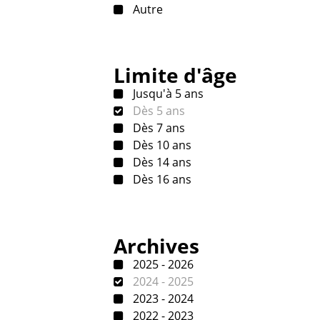
Autre
Limite d'âge
Jusqu'à 5 ans
Dès 5 ans
Dès 7 ans
Dès 10 ans
Dès 14 ans
Dès 16 ans
Archives
2025 - 2026
2024 - 2025
2023 - 2024
2022 - 2023