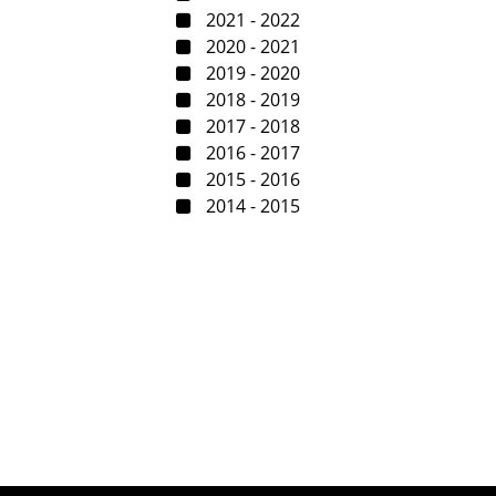
2021 - 2022
2020 - 2021
2019 - 2020
2018 - 2019
2017 - 2018
2016 - 2017
2015 - 2016
2014 - 2015