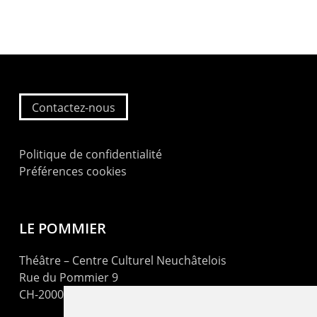
Contactez-nous
Politique de confidentialité
Préférences cookies
LE POMMIER
Théâtre – Centre Culturel Neuchâtelois
Rue du Pommier 9
CH-2000 Neuchâtel