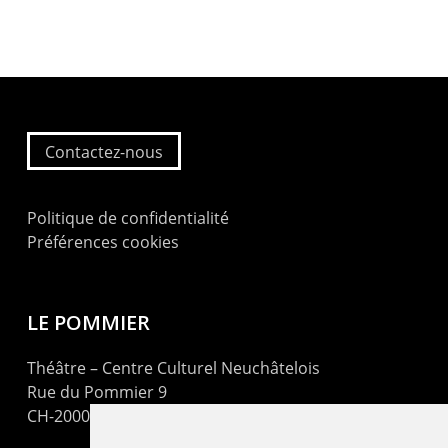
Contactez-nous
Politique de confidentialité
Préférences cookies
LE POMMIER
Théâtre – Centre Culturel Neuchâtelois
Rue du Pommier 9
CH-2000 Neuchâtel