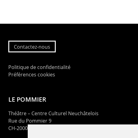
Contactez-nous
Politique de confidentialité
Préférences cookies
LE POMMIER
Théâtre – Centre Culturel Neuchâtelois
Rue du Pommier 9
CH-2000 Neuchâtel