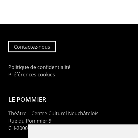
Contactez-nous
Politique de confidentialité
Préférences cookies
LE POMMIER
Théâtre – Centre Culturel Neuchâtelois
Rue du Pommier 9
CH-2000 Neuchâtel