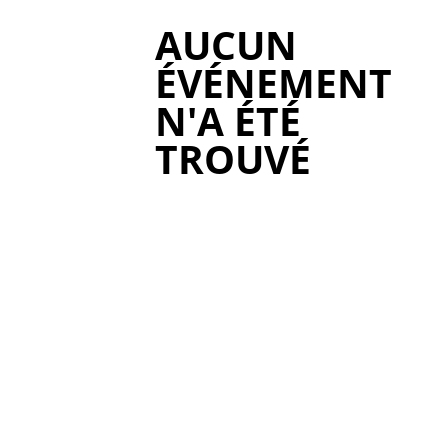
AUCUN
ÉVÉNEMENT
N'A ÉTÉ
TROUVÉ