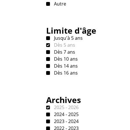
Autre
Limite d'âge
Jusqu'à 5 ans
Dès 5 ans
Dès 7 ans
Dès 10 ans
Dès 14 ans
Dès 16 ans
Archives
2025 - 2026
2024 - 2025
2023 - 2024
2022 - 2023