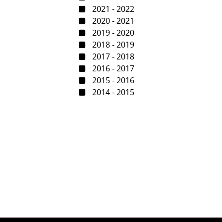
2021 - 2022
2020 - 2021
2019 - 2020
2018 - 2019
2017 - 2018
2016 - 2017
2015 - 2016
2014 - 2015