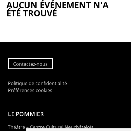
AUCUN ÉVÉNEMENT N'A
ÉTÉ TROUVÉ
Contactez-nous
Politique de confidentialité
Préférences cookies
LE POMMIER
Théâtre – Centre Culturel Neuchâtelois