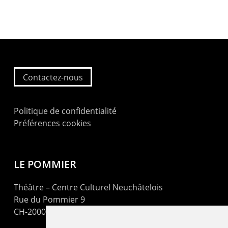
Contactez-nous
Politique de confidentialité
Préférences cookies
LE POMMIER
Théâtre – Centre Culturel Neuchâtelois
Rue du Pommier 9
CH-2000 Neuchâtel