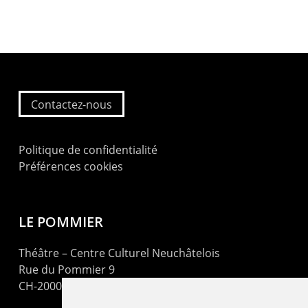
Contactez-nous
Politique de confidentialité
Préférences cookies
LE POMMIER
Théâtre – Centre Culturel Neuchâtelois
Rue du Pommier 9
CH-2000 Neuchâtel