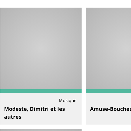
Musique
Modeste, Dimitri et les
Amuse-Bouche
autres