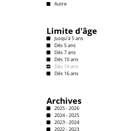
Autre
Limite d'âge
Jusqu'à 5 ans
Dès 5 ans
Dès 7 ans
Dès 10 ans
Dès 14 ans
Dès 16 ans
Archives
2025 - 2026
2024 - 2025
2023 - 2024
2022 - 2023