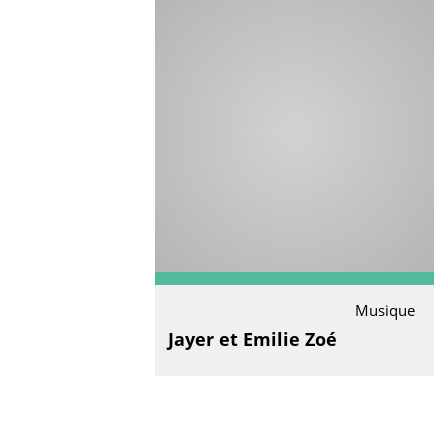
Musique
Jayer et Emilie Zoé