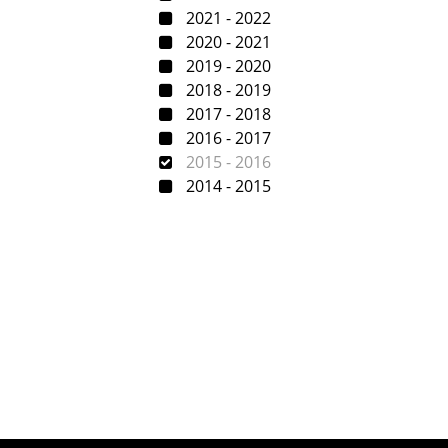
2021 - 2022
2020 - 2021
2019 - 2020
2018 - 2019
2017 - 2018
2016 - 2017
2015 - 2016
2014 - 2015