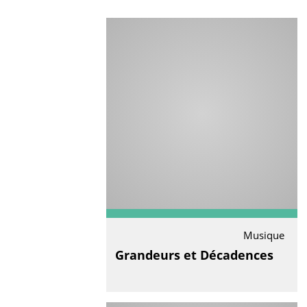
Musique
Grandeurs et Décadences