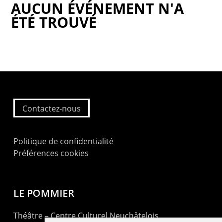
AUCUN ÉVÉNEMENT N'A
ÉTÉ TROUVÉ
Contactez-nous
Politique de confidentialité
Préférences cookies
LE POMMIER
Théâtre – Centre Culturel Neuchâtelois