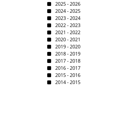
2025 - 2026
2024 - 2025
2023 - 2024
2022 - 2023
2021 - 2022
2020 - 2021
2019 - 2020
2018 - 2019
2017 - 2018
2016 - 2017
2015 - 2016
2014 - 2015