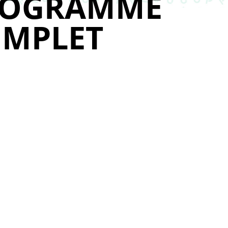
ROGRAMME
MPLET