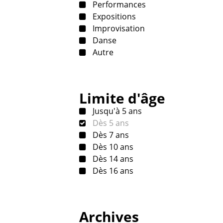
Performances
Expositions
Improvisation
Danse
Autre
Limite d'âge
Jusqu'à 5 ans
Dès 5 ans
Dès 7 ans
Dès 10 ans
Dès 14 ans
Dès 16 ans
Archives