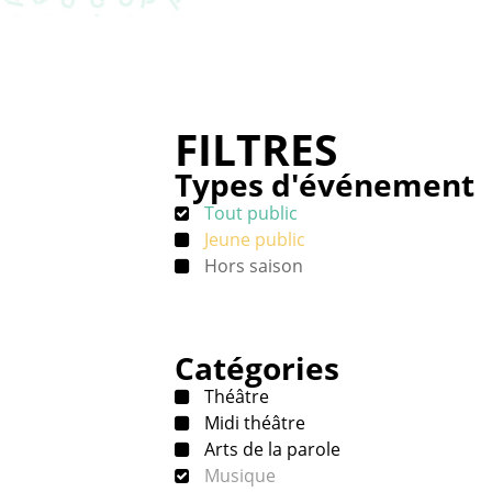
FILTRES
Types d'événement
Tout public
Jeune public
Hors saison
Catégories
Théâtre
Midi théâtre
Arts de la parole
Musique