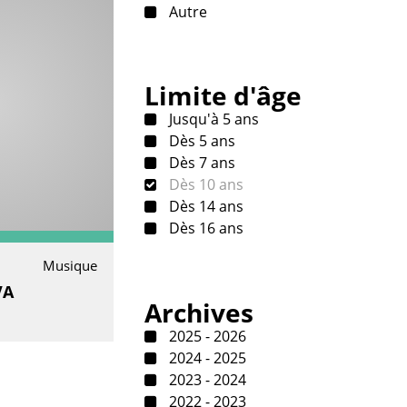
Autre
Limite d'âge
Jusqu'à 5 ans
Dès 5 ans
Dès 7 ans
Dès 10 ans
Dès 14 ans
Dès 16 ans
Musique
VA
Archives
2025 - 2026
2024 - 2025
2023 - 2024
2022 - 2023