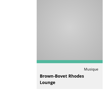
Musique
Brown-Bovet Rhodes
Lounge