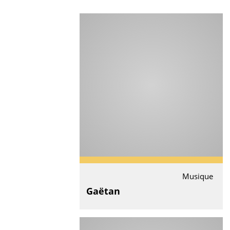
Musique
Gaëtan