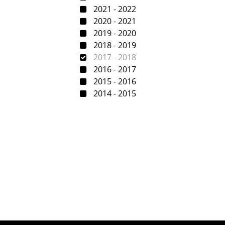
2021 - 2022
2020 - 2021
2019 - 2020
2018 - 2019
2017 - 2018
2016 - 2017
2015 - 2016
2014 - 2015