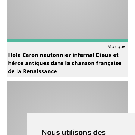
Musique
Hola Caron nautonnier infernal Dieux et
héros antiques dans la chanson française
de la Renaissance
Nous utilisons des