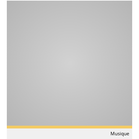
Musique