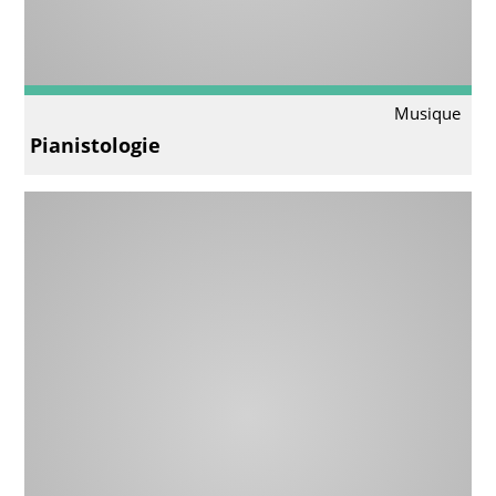
Musique
Pianistologie