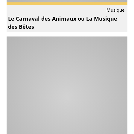
Musique
Le Carnaval des Animaux ou La Musique
des Bêtes