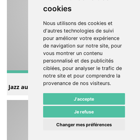
cookies
Nous utilisons des cookies et
d'autres technologies de suivi
pour améliorer votre expérience
de navigation sur notre site, pour
vous montrer un contenu
personnalisé et des publicités
ciblées, pour analyser le trafic de
notre site et pour comprendre la
Musique
provenance de nos visiteurs.
Jazz au Pommier
J'accepte
Je refuse
Changer mes préférences