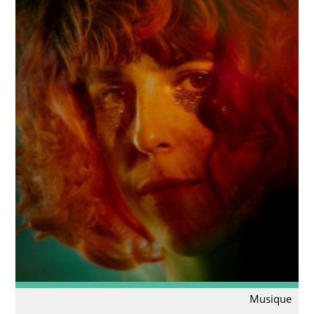
Musique