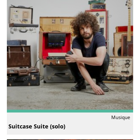
Musique
Suitcase Suite (solo)