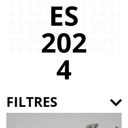
ES
202
4
FILTRES