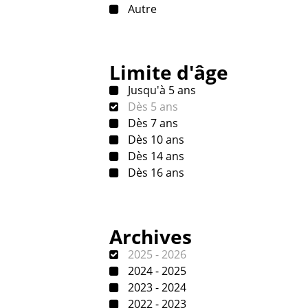
Autre
Limite d'âge
Jusqu'à 5 ans
Dès 5 ans
Dès 7 ans
Dès 10 ans
Dès 14 ans
Dès 16 ans
Archives
2025 - 2026
2024 - 2025
2023 - 2024
2022 - 2023