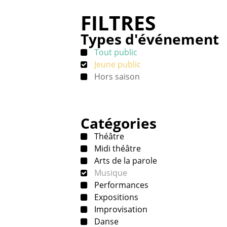
FILTRES
Types d'événement
Tout public
Jeune public
Hors saison
Catégories
Théâtre
Midi théâtre
Arts de la parole
Musique
Performances
Expositions
Improvisation
Danse