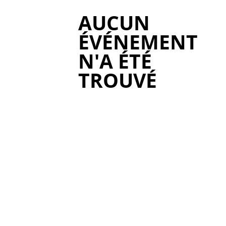
AUCUN
ÉVÉNEMENT
N'A ÉTÉ
TROUVÉ