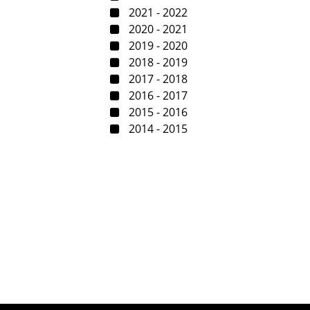
2021 - 2022
2020 - 2021
2019 - 2020
2018 - 2019
2017 - 2018
2016 - 2017
2015 - 2016
2014 - 2015