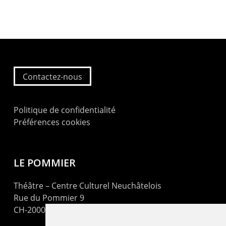
Contactez-nous
Politique de confidentialité
Préférences cookies
LE POMMIER
Théâtre – Centre Culturel Neuchâtelois
Rue du Pommier 9
CH-2000 Neuchâtel