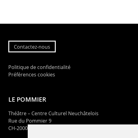
Contactez-nous
Politique de confidentialité
Préférences cookies
LE POMMIER
Théâtre – Centre Culturel Neuchâtelois
Rue du Pommier 9
CH-2000 Neuchâtel