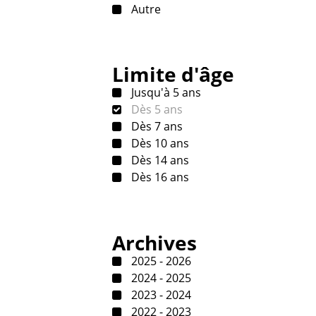
Autre
Limite d'âge
Jusqu'à 5 ans
Dès 5 ans
Dès 7 ans
Dès 10 ans
Dès 14 ans
Dès 16 ans
Archives
2025 - 2026
2024 - 2025
2023 - 2024
2022 - 2023