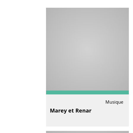
Musique
Marey et Renar