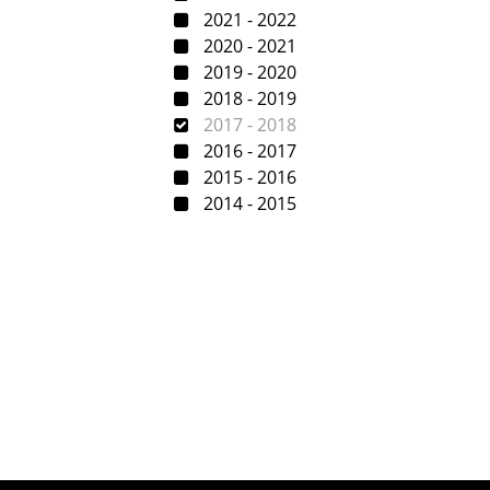
2021 - 2022
2020 - 2021
2019 - 2020
2018 - 2019
2017 - 2018
2016 - 2017
2015 - 2016
2014 - 2015