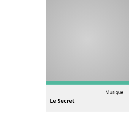
Musique
Le Secret