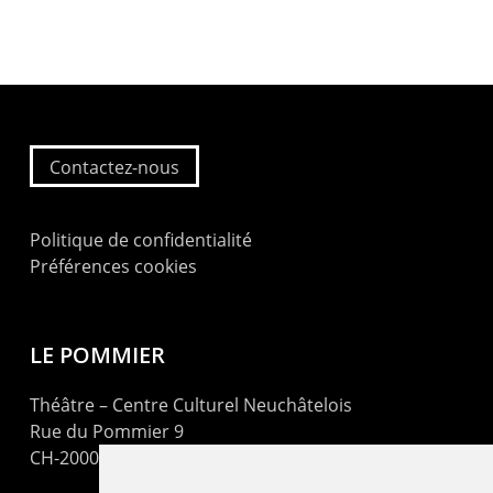
Contactez-nous
Politique de confidentialité
Préférences cookies
LE POMMIER
Théâtre – Centre Culturel Neuchâtelois
Rue du Pommier 9
CH-2000 Neuchâtel