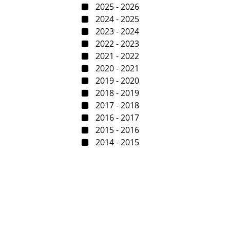
2025 - 2026
2024 - 2025
2023 - 2024
2022 - 2023
2021 - 2022
2020 - 2021
2019 - 2020
2018 - 2019
2017 - 2018
2016 - 2017
2015 - 2016
2014 - 2015