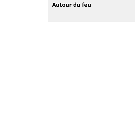
Autour du feu