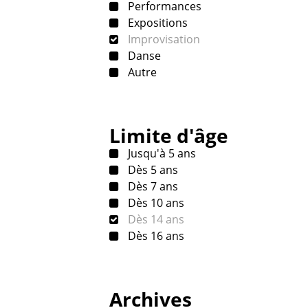
Performances
Expositions
Improvisation
Danse
Autre
Limite d'âge
Jusqu'à 5 ans
Dès 5 ans
Dès 7 ans
Dès 10 ans
Dès 14 ans
Dès 16 ans
Archives