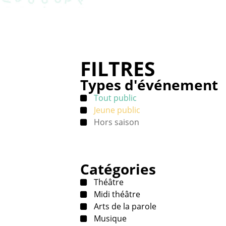
FILTRES
Types d'événement
Tout public
Jeune public
Hors saison
Catégories
Théâtre
Midi théâtre
Arts de la parole
Musique