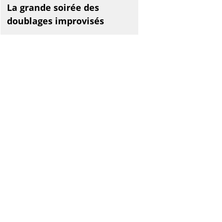
La grande soirée des
doublages improvisés