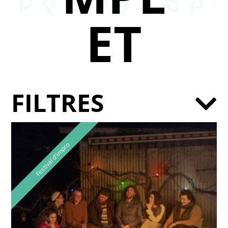
ET
FILTRES
Festival d'impro