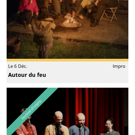
Le 6 Déc.
Impro
Autour du feu
Festival d'impro