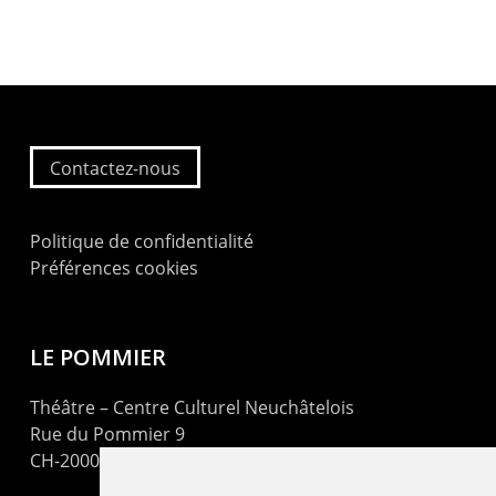
Contactez-nous
Politique de confidentialité
Préférences cookies
LE POMMIER
Théâtre – Centre Culturel Neuchâtelois
Rue du Pommier 9
CH-2000 Neuchâtel