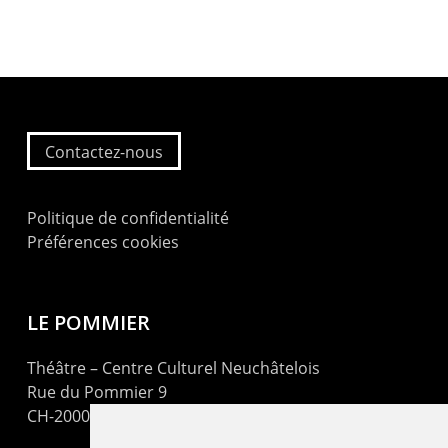
Contactez-nous
Politique de confidentialité
Préférences cookies
LE POMMIER
Théâtre – Centre Culturel Neuchâtelois
Rue du Pommier 9
CH-2000 Neuchâtel