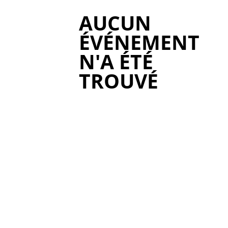
AUCUN
ÉVÉNEMENT
N'A ÉTÉ
TROUVÉ