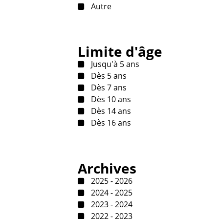
Autre
Limite d'âge
Jusqu'à 5 ans
Dès 5 ans
Dès 7 ans
Dès 10 ans
Dès 14 ans
Dès 16 ans
Archives
2025 - 2026
2024 - 2025
2023 - 2024
2022 - 2023