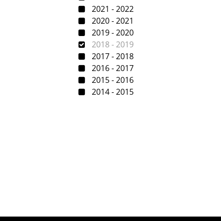
2021 - 2022
2020 - 2021
2019 - 2020
2018 - 2019
2017 - 2018
2016 - 2017
2015 - 2016
2014 - 2015