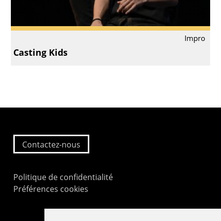
Impro
Casting Kids
Contactez-nous
Politique de confidentialité
Préférences cookies