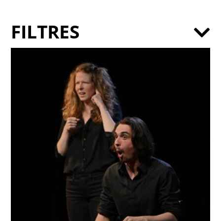
FILTRES