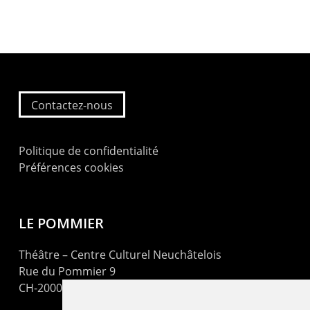
Contactez-nous
Politique de confidentialité
Préférences cookies
LE POMMIER
Théâtre – Centre Culturel Neuchâtelois
Rue du Pommier 9
CH-2000 Neuchâtel