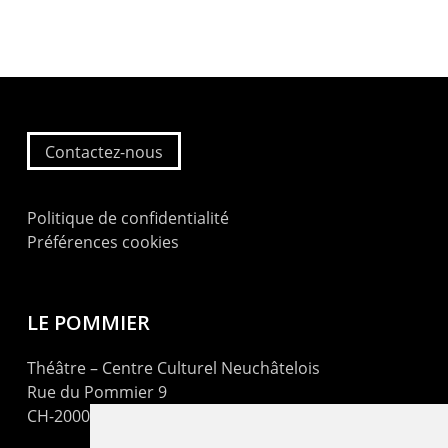
Contactez-nous
Politique de confidentialité
Préférences cookies
LE POMMIER
Théâtre – Centre Culturel Neuchâtelois
Rue du Pommier 9
CH-2000 Neuchâtel