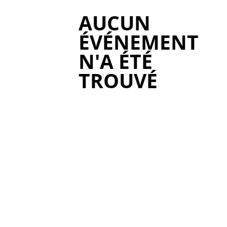
AUCUN
ÉVÉNEMENT
N'A ÉTÉ
TROUVÉ