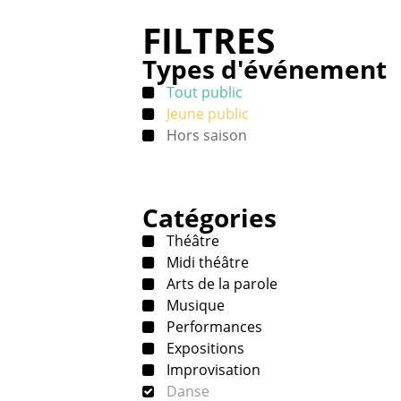
FILTRES
Types d'événement
Tout public
Jeune public
Hors saison
Catégories
Théâtre
Midi théâtre
Arts de la parole
Musique
Performances
Expositions
Improvisation
Danse