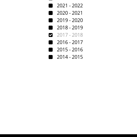
2021 - 2022
2020 - 2021
2019 - 2020
2018 - 2019
2017 - 2018
2016 - 2017
2015 - 2016
2014 - 2015