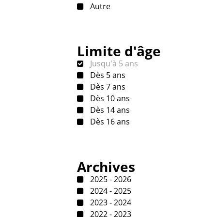
Autre
Limite d'âge
Jusqu'à 5 ans
Dès 5 ans
Dès 7 ans
Dès 10 ans
Dès 14 ans
Dès 16 ans
Archives
2025 - 2026
2024 - 2025
2023 - 2024
2022 - 2023