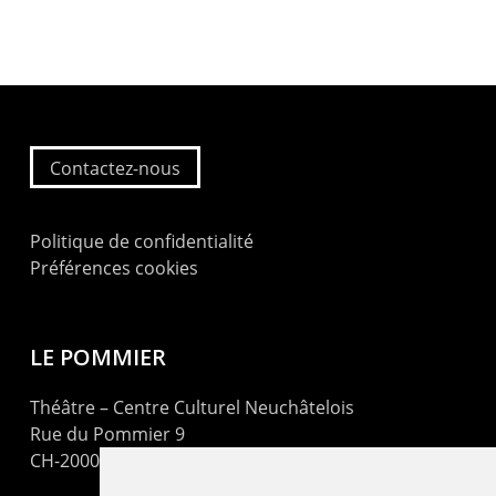
Contactez-nous
Politique de confidentialité
Préférences cookies
LE POMMIER
Théâtre – Centre Culturel Neuchâtelois
Rue du Pommier 9
CH-2000 Neuchâtel