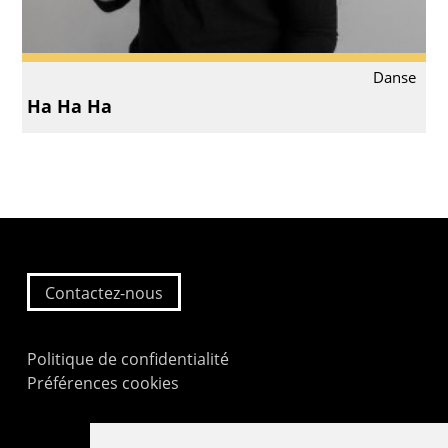
Danse
Ha Ha Ha
Contactez-nous
Politique de confidentialité
Préférences cookies