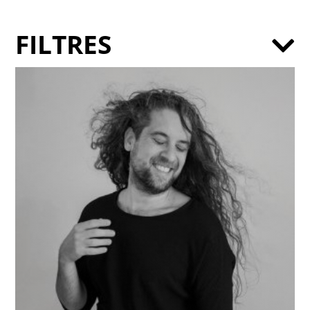
FILTRES