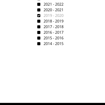
2021 - 2022
2020 - 2021
2019 - 2020
2018 - 2019
2017 - 2018
2016 - 2017
2015 - 2016
2014 - 2015