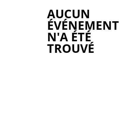
AUCUN
ÉVÉNEMENT
N'A ÉTÉ
TROUVÉ