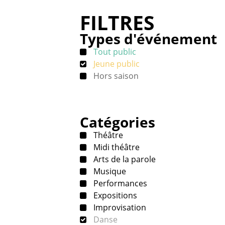
FILTRES
Types d'événement
Tout public
Jeune public
Hors saison
Catégories
Théâtre
Midi théâtre
Arts de la parole
Musique
Performances
Expositions
Improvisation
Danse