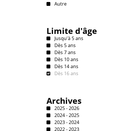
Autre
Limite d'âge
Jusqu'à 5 ans
Dès 5 ans
Dès 7 ans
Dès 10 ans
Dès 14 ans
Dès 16 ans
Archives
2025 - 2026
2024 - 2025
2023 - 2024
2022 - 2023