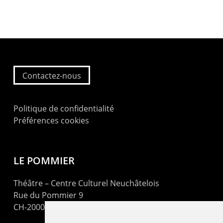
Contactez-nous
Politique de confidentialité
Préférences cookies
LE POMMIER
Théâtre – Centre Culturel Neuchâtelois
Rue du Pommier 9
CH-2000 Neuchâtel