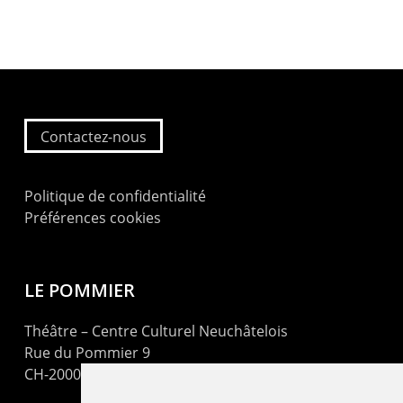
Contactez-nous
Politique de confidentialité
Préférences cookies
LE POMMIER
Théâtre – Centre Culturel Neuchâtelois
Rue du Pommier 9
CH-2000 Neuchâtel