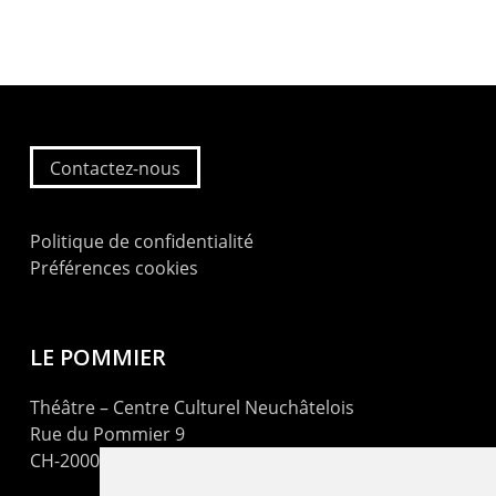
Contactez-nous
Politique de confidentialité
Préférences cookies
LE POMMIER
Théâtre – Centre Culturel Neuchâtelois
Rue du Pommier 9
CH-2000 Neuchâtel