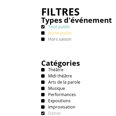
FILTRES
Types d'événement
Tout public
Jeune public
Hors saison
Catégories
Théâtre
Midi théâtre
Arts de la parole
Musique
Performances
Expositions
Improvisation
Danse