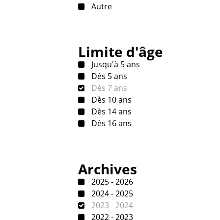
Autre
Limite d'âge
Jusqu'à 5 ans
Dès 5 ans
Dès 7 ans
Dès 10 ans
Dès 14 ans
Dès 16 ans
Archives
2025 - 2026
2024 - 2025
2023 - 2024
2022 - 2023