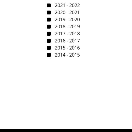
2021 - 2022
2020 - 2021
2019 - 2020
2018 - 2019
2017 - 2018
2016 - 2017
2015 - 2016
2014 - 2015