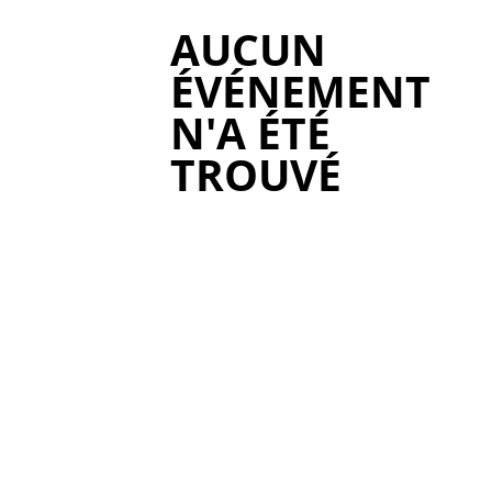
AUCUN
ÉVÉNEMENT
N'A ÉTÉ
TROUVÉ