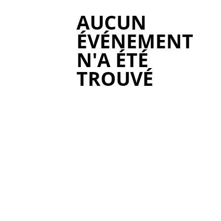
AUCUN
ÉVÉNEMENT
N'A ÉTÉ
TROUVÉ