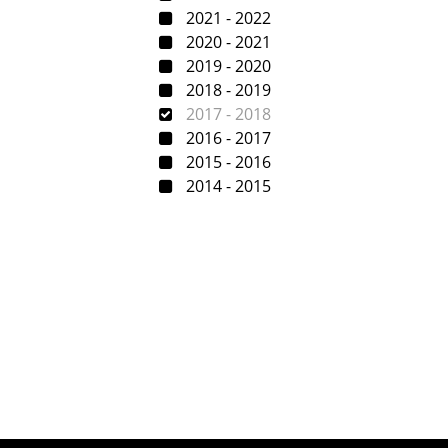
2021 - 2022
2020 - 2021
2019 - 2020
2018 - 2019
2017 - 2018
2016 - 2017
2015 - 2016
2014 - 2015