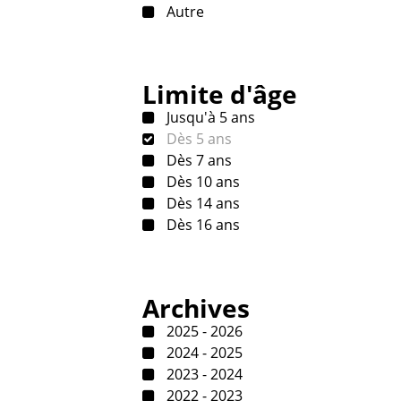
Autre
Limite d'âge
Jusqu'à 5 ans
Dès 5 ans
Dès 7 ans
Dès 10 ans
Dès 14 ans
Dès 16 ans
Archives
2025 - 2026
2024 - 2025
2023 - 2024
2022 - 2023