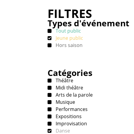
FILTRES
Types d'événement
Tout public
Jeune public
Hors saison
Catégories
Théâtre
Midi théâtre
Arts de la parole
Musique
Performances
Expositions
Improvisation
Danse