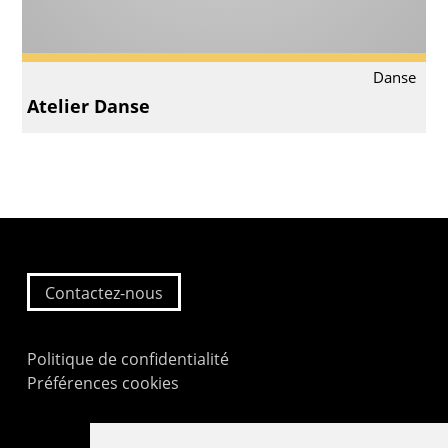
Danse
Atelier Danse
Contactez-nous
Politique de confidentialité
Préférences cookies