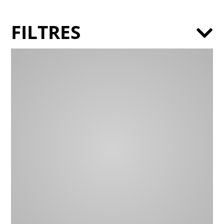
FILTRES