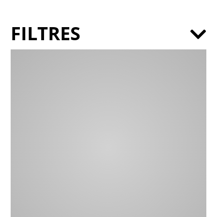
FILTRES