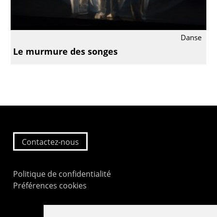
Danse
Le murmure des songes
Contactez-nous
Politique de confidentialité
Préférences cookies