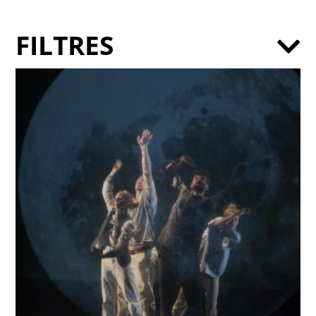
FILTRES