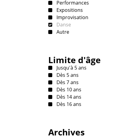
Performances
Expositions
Improvisation
Danse
Autre
Limite d'âge
Jusqu'à 5 ans
Dès 5 ans
Dès 7 ans
Dès 10 ans
Dès 14 ans
Dès 16 ans
Archives