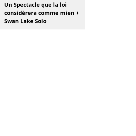
Un Spectacle que la loi
considèrera comme mien +
Swan Lake Solo