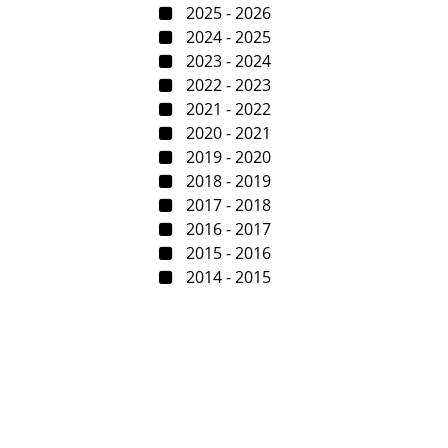
2025 - 2026
2024 - 2025
2023 - 2024
2022 - 2023
2021 - 2022
2020 - 2021
2019 - 2020
2018 - 2019
2017 - 2018
2016 - 2017
2015 - 2016
2014 - 2015