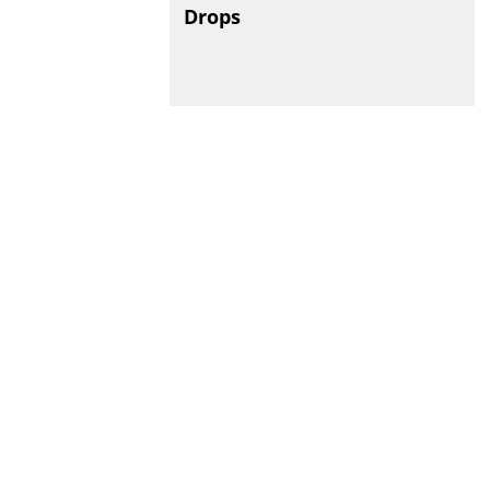
Drops