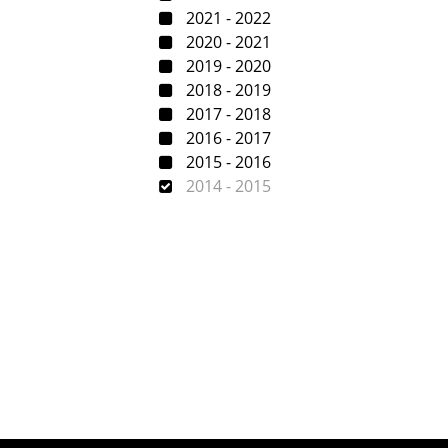
2021 - 2022
2020 - 2021
2019 - 2020
2018 - 2019
2017 - 2018
2016 - 2017
2015 - 2016
2014 - 2015