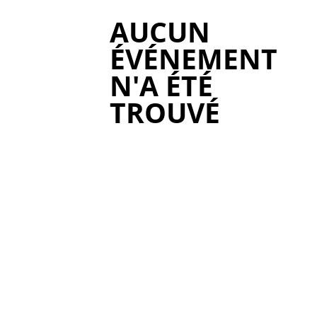
AUCUN
ÉVÉNEMENT
N'A ÉTÉ
TROUVÉ