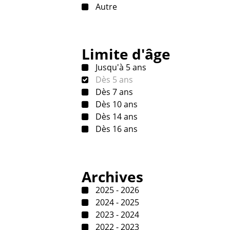
Autre
Limite d'âge
Jusqu'à 5 ans
Dès 5 ans
Dès 7 ans
Dès 10 ans
Dès 14 ans
Dès 16 ans
Archives
2025 - 2026
2024 - 2025
2023 - 2024
2022 - 2023