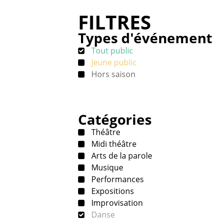
FILTRES
Types d'événement
Tout public
Jeune public
Hors saison
Catégories
Théâtre
Midi théâtre
Arts de la parole
Musique
Performances
Expositions
Improvisation
Danse