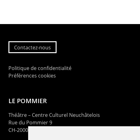
Contactez-nous
Politique de confidentialité
Préférences cookies
LE POMMIER
Théâtre – Centre Culturel Neuchâtelois
Rue du Pommier 9
CH-2000 Neuchâtel