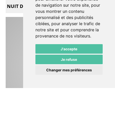
de navigation sur notre site, pour
NUIT DE CONTES
vous montrer un contenu
personnalisé et des publicités
ciblées, pour analyser le trafic de
notre site et pour comprendre la
provenance de nos visiteurs.
J'accepte
Je refuse
Changer mes préférences