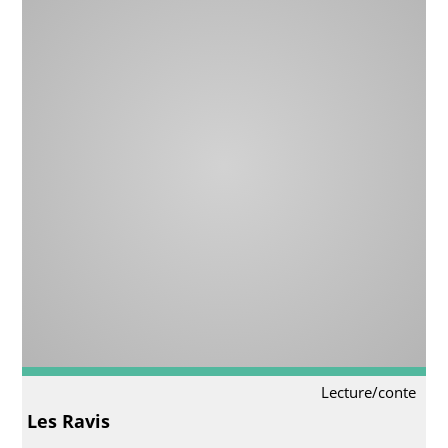
Lecture/conte
Les Ravis