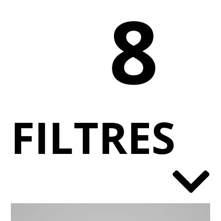
8
FILTRES