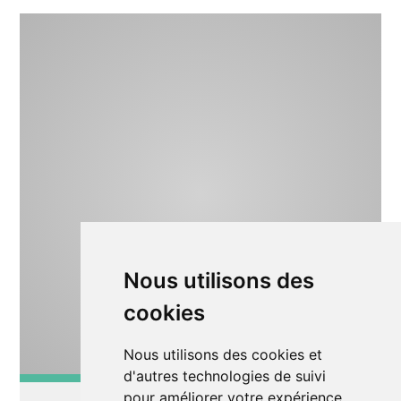
Nous utilisons des
cookies
Nous utilisons des cookies et
d'autres technologies de suivi
Lecture/conte
pour améliorer votre expérience