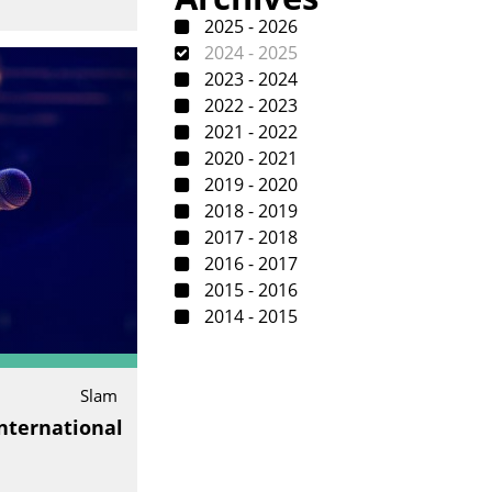
2025 - 2026
2024 - 2025
2023 - 2024
2022 - 2023
2021 - 2022
2020 - 2021
2019 - 2020
2018 - 2019
2017 - 2018
2016 - 2017
2015 - 2016
2014 - 2015
Slam
nternational