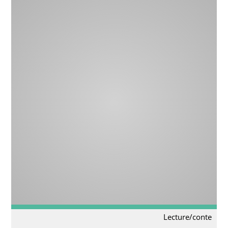
Lecture/conte