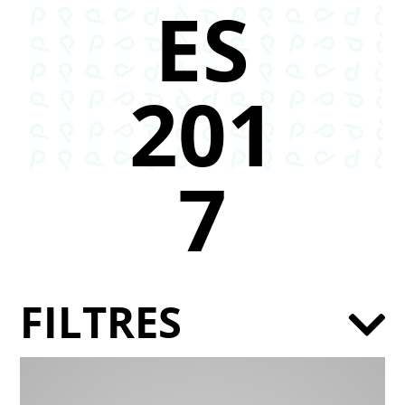
ES
201
7
FILTRES