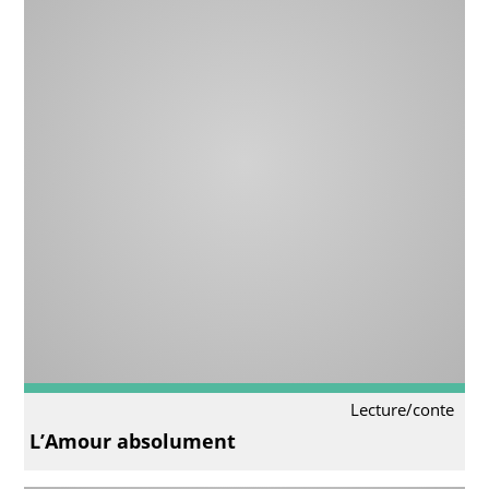
Lecture/conte
L’Amour absolument