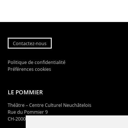
Contactez-nous
Politique de confidentialité
Préférences cookies
LE POMMIER
Théâtre – Centre Culturel Neuchâtelois
Rue du Pommier 9
CH-2000 Neuchâtel