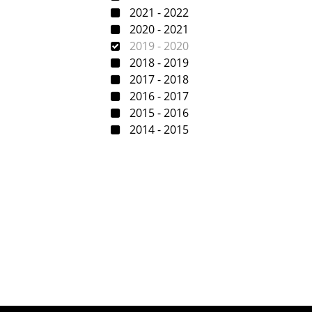
2021 - 2022
2020 - 2021
2019 - 2020
2018 - 2019
2017 - 2018
2016 - 2017
2015 - 2016
2014 - 2015