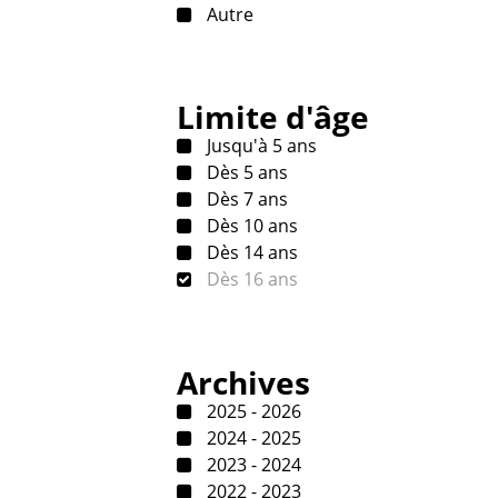
Autre
Limite d'âge
Jusqu'à 5 ans
Dès 5 ans
Dès 7 ans
Dès 10 ans
Dès 14 ans
Dès 16 ans
Archives
2025 - 2026
2024 - 2025
2023 - 2024
2022 - 2023