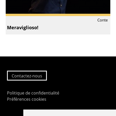
Conte
Meraviglioso!
Contactez-nous
Politique de confidentialité
Préférences cookies