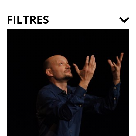
FILTRES